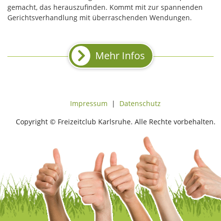
gemacht, das herauszufinden. Kommt mit zur spannenden
Gerichtsverhandlung mit überraschenden Wendungen.
Mehr Infos
Impressum
|
Datenschutz
Copyright © Freizeitclub Karlsruhe. Alle Rechte vorbehalten.