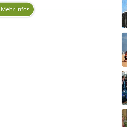
Mehr Infos