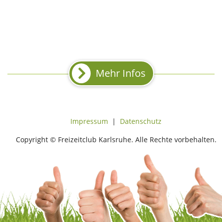
Mehr Infos
Impressum
|
Datenschutz
Copyright © Freizeitclub Karlsruhe. Alle Rechte vorbehalten.