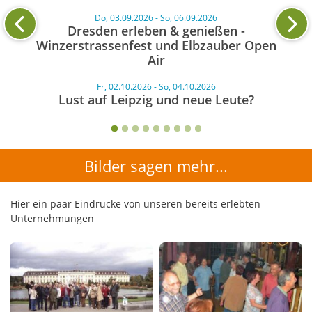
Do, 03.09.2026 - So, 06.09.2026
Dresden erleben & genießen -
Winzerstrassenfest und Elbzauber Open
Air
Fr, 02.10.2026 - So, 04.10.2026
Lust auf Leipzig und neue Leute?
Bilder sagen mehr...
Hier ein paar Eindrücke von unseren bereits erlebten
Unternehmungen