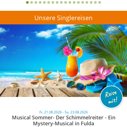
Unsere Singlereisen
Reise
mit!
Fr, 21.08.2026 - So, 23.08.2026
Musical Sommer- Der Schimmelreiter - Ein
Mystery-Musical in Fulda