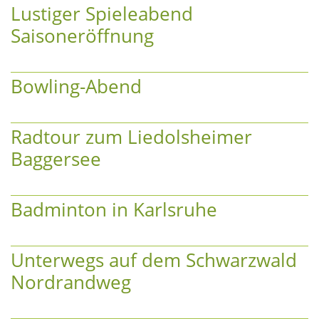
Lustiger Spieleabend
Saisoneröffnung
Bowling-Abend
Radtour zum Liedolsheimer
Baggersee
Badminton in Karlsruhe
Unterwegs auf dem Schwarzwald
Nordrandweg