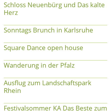
Schloss Neuenbürg und Das kalte
Herz
Sonntags Brunch in Karlsruhe
Square Dance open house
Wanderung in der Pfalz
Ausflug zum Landschaftspark
Rhein
Festivalsommer KA Das Beste zum