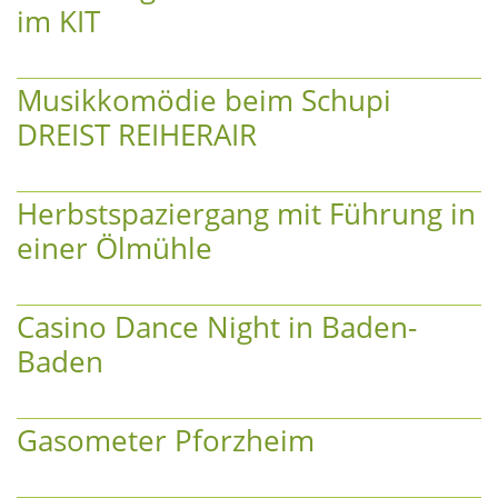
im KIT
Musikkomödie beim Schupi
DREIST REIHERAIR
Herbstspaziergang mit Führung in
einer Ölmühle
Casino Dance Night in Baden-
Baden
Gasometer Pforzheim