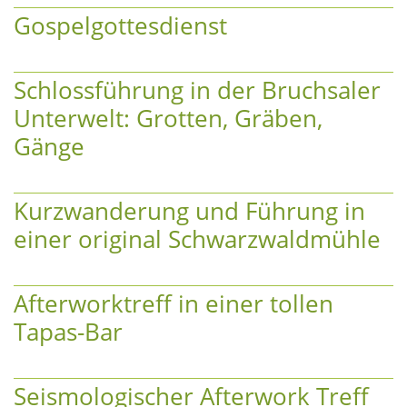
Gospelgottesdienst
Schlossführung in der Bruchsaler
Unterwelt: Grotten, Gräben,
Gänge
Kurzwanderung und Führung in
einer original Schwarzwaldmühle
Afterworktreff in einer tollen
Tapas-Bar
Seismologischer Afterwork Treff