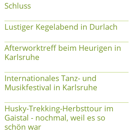
Schluss
Lustiger Kegelabend in Durlach
Afterworktreff beim Heurigen in
Karlsruhe
Internationales Tanz- und
Musikfestival in Karlsruhe
Husky-Trekking-Herbsttour im
Gaistal - nochmal, weil es so
schön war